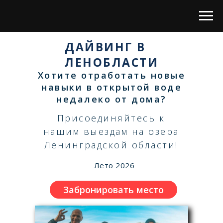
ДАЙВИНГ В
ЛЕНОБЛАСТИ
Хотите отработать новые
навыки в открытой воде
недалеко от дома?
Присоединяйтесь к
нашим выездам на озера
Ленинградской области!
Лето 2026
Забронировать место