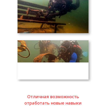
Отличная возможность
отработать новые навыки