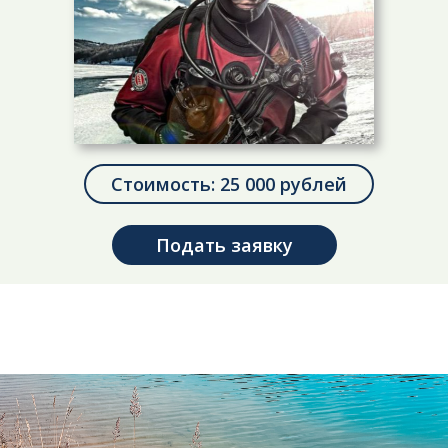
Стоимость: 25 000 рублей
Подать заявку