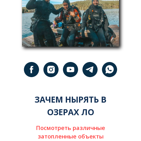
ЗАЧЕМ НЫРЯТЬ В
ОЗЕРАХ ЛО
Посмотреть различные
затопленные объекты