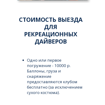
СТОИМОСТЬ ВЫЕЗДА
ДЛЯ
РЕКРЕАЦИОННЫХ
ДАЙВЕРОВ
Одно или первое
погружение - 10000 р.
Баллоны, груза и
снаряжение
предоставляются клубом
бесплатно (за исключением
сухого костюма).