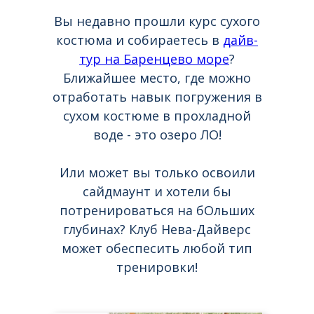
Вы недавно прошли курс сухого
костюма и собираетесь в
дайв-
тур на Баренцево море
?
Ближайшее место, где можно
отработать навык погружения в
сухом костюме в прохладной
воде - это озеро ЛО!
Или может вы только освоили
сайдмаунт и хотели бы
потренироваться на бОльших
глубинах? Клуб Нева-Дайверс
может обеспесить любой тип
тренировки!