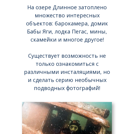
На озере Длинное затоплено
множество интересных
объектов: барокамера, домик
Бабы Яги, лодка Пегас, мины,
скамейки и многое другое!
Существует возможность не
только ознакомиться с
различными инсталяциями, но
и сделать серию необычных
подводных фотографий!