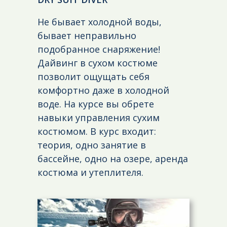
Не бывает холодной воды,
бывает неправильно
подобранное снаряжение!
Дайвинг в сухом костюме
позволит ощущать себя
комфортно даже в холодной
воде. На курсе вы обрете
навыки управления сухим
костюмом. В курс входит:
теория, одно занятие в
бассейне, одно на озере, аренда
костюма и утеплителя.