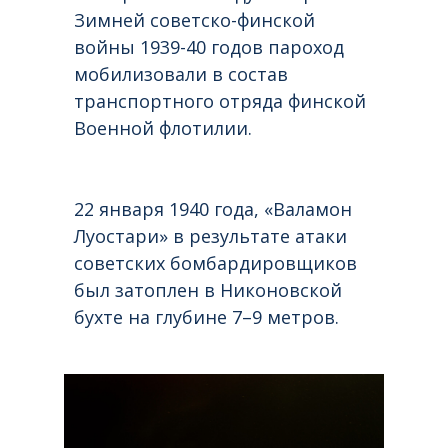
Зимней советско-финской
войны 1939-40 годов пароход
мобилизовали в состав
транспортного отряда финской
Военной флотилии.
22 января 1940 года, «Валамон
Луостари» в результате атаки
советских бомбардировщиков
был затоплен в Никоновской
бухте на глубине 7–9 метров.