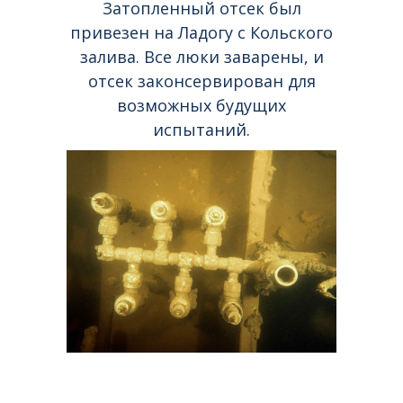
Затопленный отсек был
привезен на Ладогу с Кольского
залива. Все люки заварены, и
отсек законсервирован для
возможных будущих
испытаний.