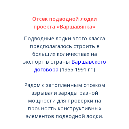
Отсек подводной лодки
проекта «Варшавянка»
Подводные лодки этого класса
предполагалось строить в
больших количествах на
экспорт в страны
Варшавского
договора
(1955-1991 гг.)
Рядом с затопленным отсеком
взрывали заряды разной
мощности для проверки на
прочность конструктивных
элементов подводной лодки.