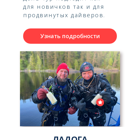
для новичков так и для
продвинутых дайверов.
Узнать подробности
ЛАДОГА