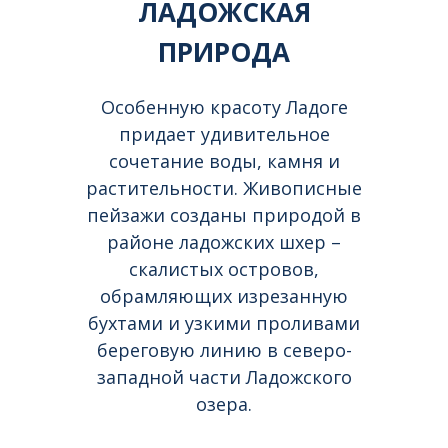
ЛАДОЖСКАЯ
ПРИРОДА
Особенную красоту Ладоге
придает удивительное
сочетание воды, камня и
растительности. Живописные
пейзажи созданы природой в
районе ладожских шхер –
скалистых островов,
обрамляющих изрезанную
бухтами и узкими проливами
береговую линию в северо-
западной части Ладожского
озера.