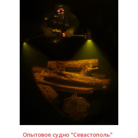
Опытовое судно "Севастополь"