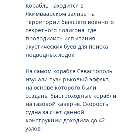
Корабль находится в
Якимваарском заливе на
территории бывшего военного
секретного полигона, где
проводились испытания
акустических буев для поиска
подводных лодок.
На самом корабле Севастополь
изучали пузырьковый эффект,
на основе которого были
созданы быстроходные корабли
на газовой каверне. Скорость
судна за счет данной
конструкции доходила до 42
узлов.