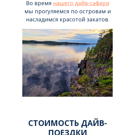
Во время
нашего дайв-сафари
мы прогуляемся по островам и
насладимся красотой закатов.
СТОИМОСТЬ ДАЙВ-
ПОЕЗДКИ