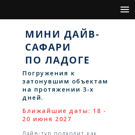
МИНИ ДАЙВ-
САФАРИ
ПО ЛАДОГЕ
Погружения к
затонувшим объектам
на протяжении 3-х
дней.
Ближайшие даты: 18 -
20 июня 2027
Дайв-тур подходит как