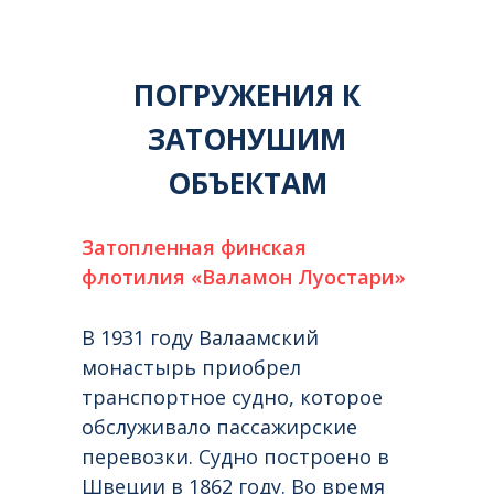
ПОГРУЖЕНИЯ К
ЗАТОНУШИМ
ОБЪЕКТАМ
Затопленная финская
флотилия «Валамон Луостари»
В 1931 году Валаамский
монастырь приобрел
транспортное судно, которое
обслуживало пассажирские
перевозки. Судно построено в
Швеции в 1862 году. Во время