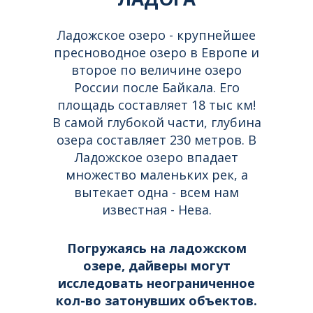
Ладожское озеро - крупнейшее
пресноводное озеро в Европе и
второе по величине озеро
России после Байкала. Его
площадь составляет 18 тыс км!
В самой глубокой части, глубина
озера составляет 230 метров. В
Ладожское озеро впадает
множество маленьких рек, а
вытекает одна - всем нам
известная - Нева.
Погружаясь на ладожском
озере, дайверы могут
исследовать неограниченное
кол-во затонувших объектов.