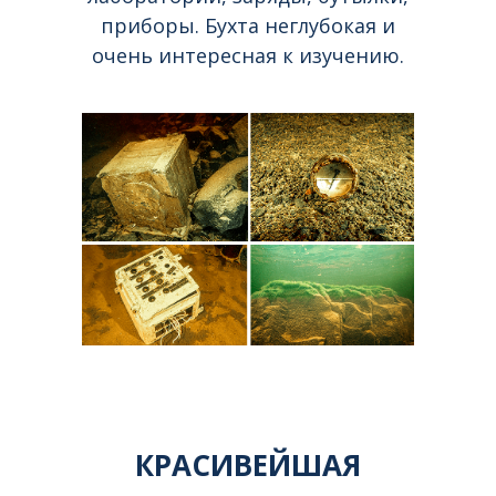
приборы. Бухта неглубокая и
очень интересная к изучению.
КРАСИВЕЙШАЯ