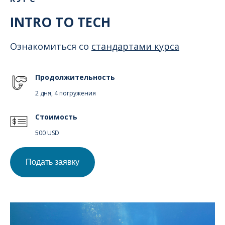
INTRO TO TECH
Ознакомиться со
стандартами курса
Продолжительность
2 дня, 4 погружения
Стоимость
500 USD
Подать заявку