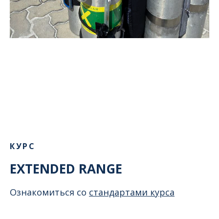
КУРС
EXTENDED RANGE
Ознакомиться со
стандартами курса