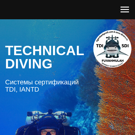
TECHNICAL
DIVING
Системы сертификаций
TDI, IANTD