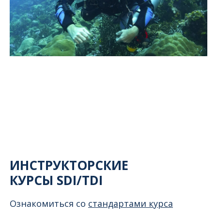
ИНСТРУКТОРСКИЕ
КУРСЫ SDI/TDI
Ознакомиться со
стандартами курса