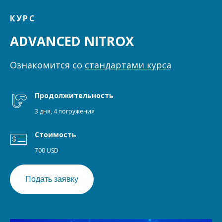
КУРС
ADVANCED NITROX
Ознакомится со
стандартами курса
Продолжительность
3 дня, 4 погружения
Стоимость
700 USD
Подать заявку