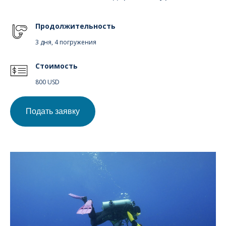
Продолжительность
3 дня, 4 погружения
Стоимость
800 USD
Подать заявку