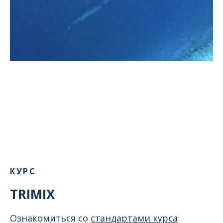
КУРС
TRIMIX
Ознакомиться со
стандартами курса