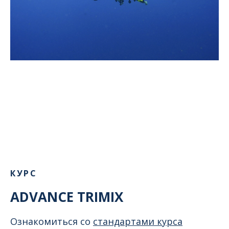
КУРС
ADVANCE TRIMIX
Ознакомиться со
стандартами курса