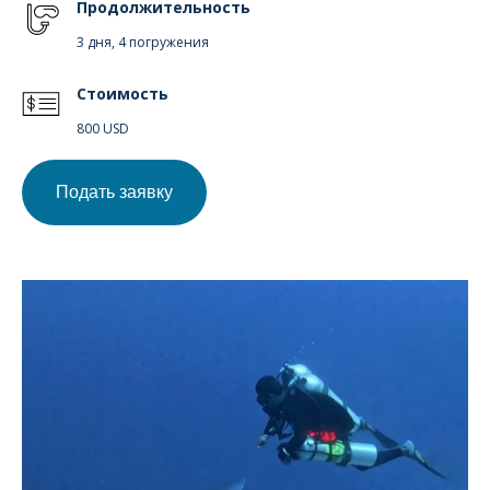
Продолжительность
3 дня, 4 погружения
Стоимость
800 USD
Подать заявку