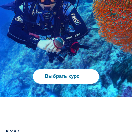
Выбрать курс
КУРС