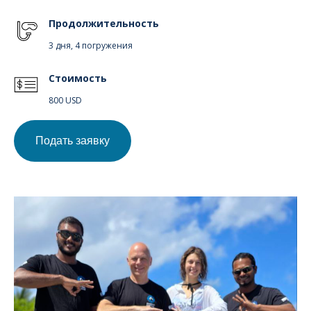
Продолжительность
3 дня, 4 погружения
Стоимость
800 USD
Подать заявку