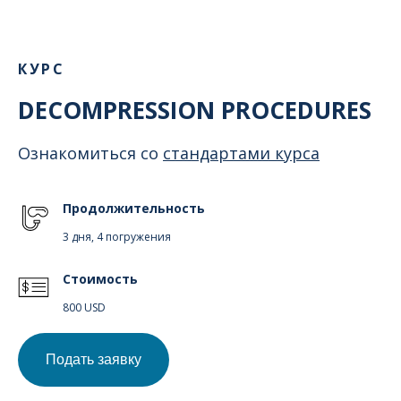
КУРС
DECOMPRESSION PROCEDURES
Ознакомиться со
стандартами курса
Продолжительность
3 дня, 4 погружения
Стоимость
800 USD
Подать заявку