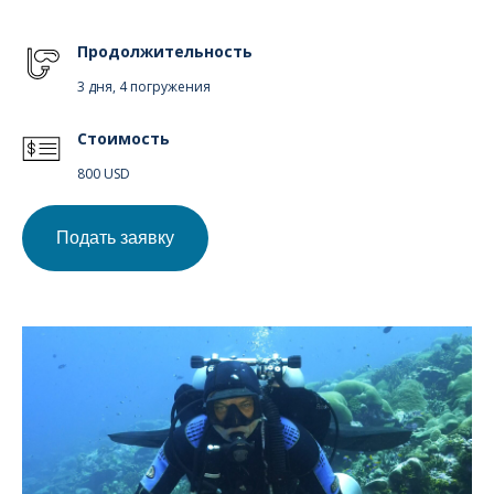
Продолжительность
3 дня, 4 погружения
Стоимость
800 USD
Подать заявку