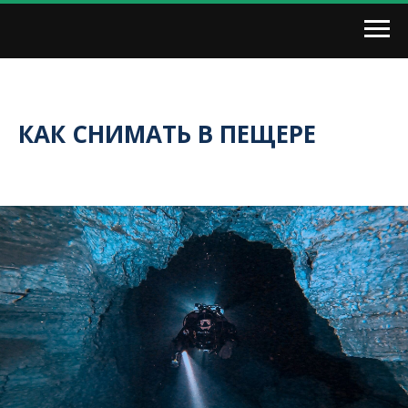
КАК СНИМАТЬ В ПЕЩЕРЕ