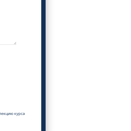
лекцию курса