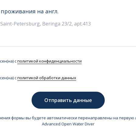
 проживания на англ.
сен(на) с
политикой конфиденциальности
сен(на) с
политикой обработки данных
Отправить данные
нения формы вы будете автоматически перенаправлены на первую 
Advanced Open Water Diver