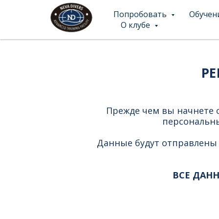
Попробовать
Обучен
О клубе
РЕ
Прежде чем вы начнете о
персональны
Данные будут отправлены 
ВСЕ ДАН